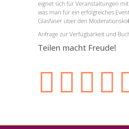
eignet sich für Veranstaltungen mit
was man für ein erfolgreiches Eve
Glasfaser über den Moderationskoffe
Anfrage zur Verfügbarkeit und Bu
Teilen macht Freude!