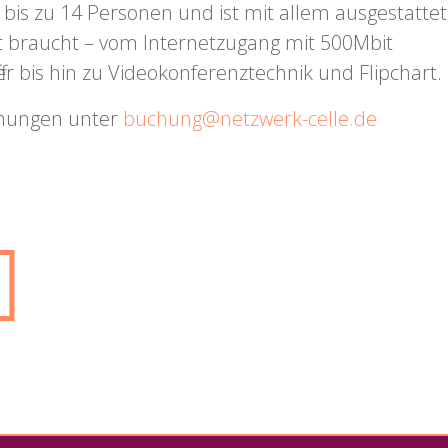
 bis zu 14 Personen und ist mit allem ausgestattet
nt braucht – vom Internetzugang mit 500Mbit
r bis hin zu Videokonferenztechnik und Flipchart.
chungen unter
buchung@netzwerk-celle.de