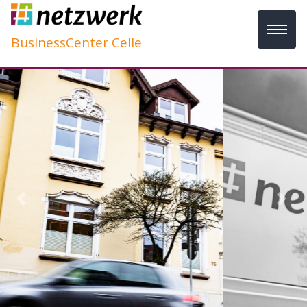
BusinessCenter Celle