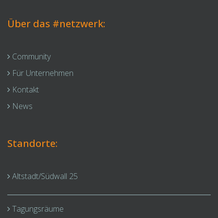
Über das #netzwerk:
Community
Für Unternehmen
Kontakt
News
Standorte:
Altstadt/Südwall 25
Tagungsräume