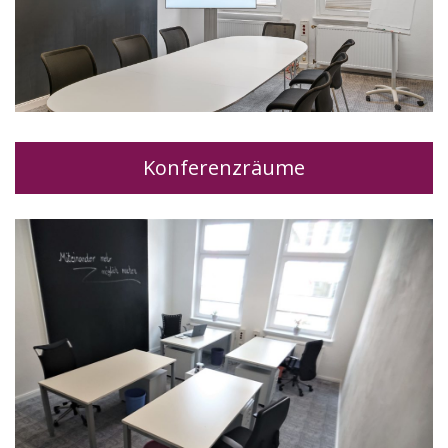
Konferenzräume