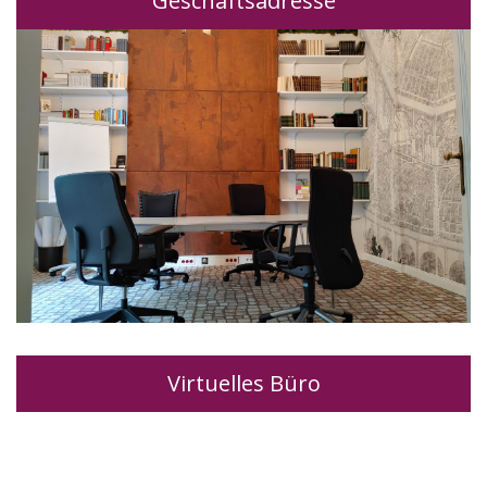
Geschäftsadresse
Virtuelles Büro