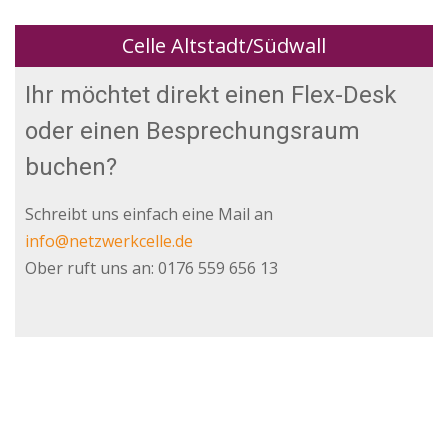
Celle Altstadt/Südwall
Ihr möchtet direkt einen Flex-Desk
oder einen Besprechungsraum
buchen?
Schreibt uns einfach eine Mail an
info@netzwerkcelle.de
Ober ruft uns an: 0176 559 656 13