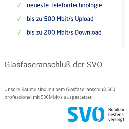
Glasfaseranschluß der SVO
Unsere Räume sind mit dem Glasfaseranschluß 500
professional mit 500Mbit/s ausgestattet.