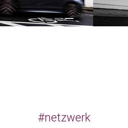
#netzwerk