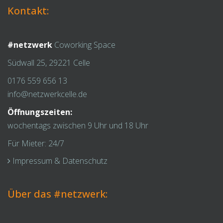
Kontakt:
#netzwerk
Coworking Space
Südwall 25, 29221 Celle
0176 559 656 13
info@netzwerkcelle.de
Öffnungszeiten:
wochentags zwischen 9 Uhr und 18 Uhr
Für Mieter: 24/7
Impressum & Datenschutz
Über das #netzwerk: