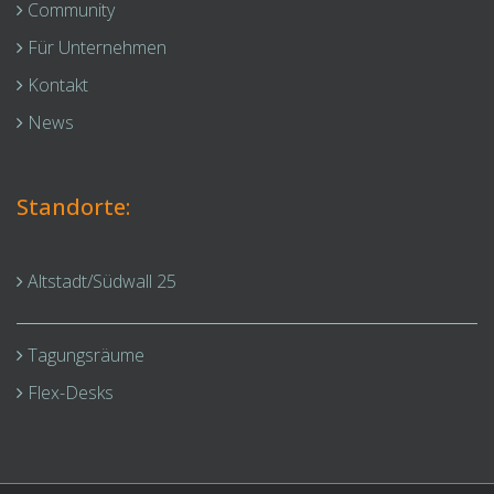
Community
Für Unternehmen
Kontakt
News
Standorte:
Altstadt/Südwall 25
Tagungsräume
Flex-Desks