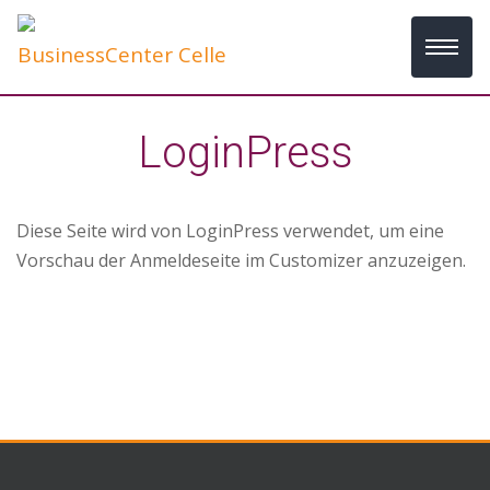
BusinessCenter Celle
LoginPress
Diese Seite wird von LoginPress verwendet, um eine
Vorschau der Anmeldeseite im Customizer anzuzeigen.