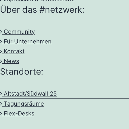
Über das #netzwerk:
Community
Für Unternehmen
Kontakt
News
Standorte:
Altstadt/Südwall 25
Tagungsräume
Flex-Desks