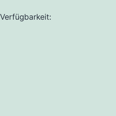
Verfügbarkeit: