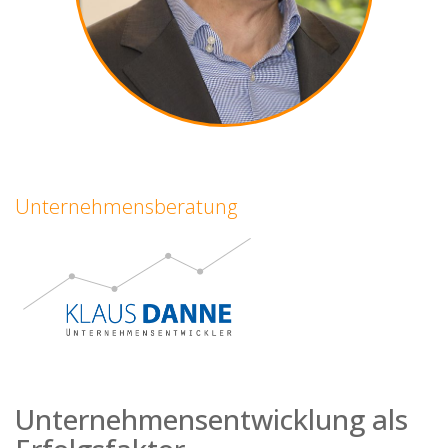
Unternehmensberatung
Unternehmensentwicklung als