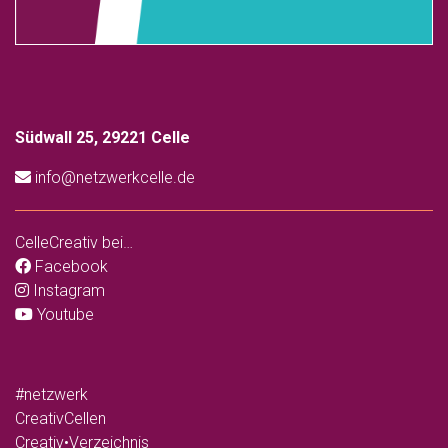
Südwall 25, 29221 Celle
info@netzwerkcelle.de
CelleCreativ bei…
Facebook
Instagram
Youtube
#netzwerk
CreativCellen
Creativ•Verzeichnis