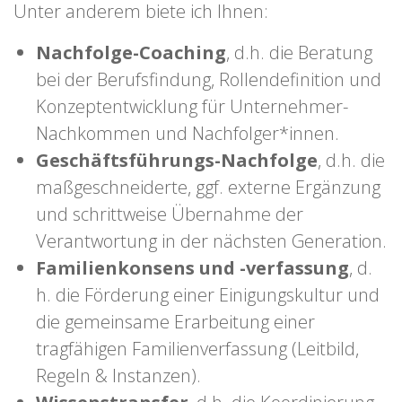
Unter anderem biete ich Ihnen:
Nachfolge-Coaching
, d.h. die Beratung
bei der Berufsfindung, Rollendefinition und
Konzeptentwicklung für Unternehmer-
Nachkommen und Nachfolger*innen.
Geschäftsführungs-Nachfolge
, d.h. die
maßgeschneiderte, ggf. externe Ergänzung
und schrittweise Übernahme der
Verantwortung in der nächsten Generation.
Familienkonsens und -verfassung
, d.
h. die Förderung einer Einigungskultur und
die gemeinsame Erarbeitung einer
tragfähigen Familienverfassung (Leitbild,
Regeln & Instanzen).