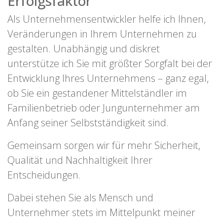
Erfolgsfaktor
Als Unternehmensentwickler helfe ich Ihnen,
Veränderungen in Ihrem Unternehmen zu
gestalten. Unabhängig und diskret
unterstütze ich Sie mit größter Sorgfalt bei der
Entwicklung Ihres Unternehmens – ganz egal,
ob Sie ein gestandener Mittelständler im
Familienbetrieb oder Jungunternehmer am
Anfang seiner Selbstständigkeit sind.
Gemeinsam sorgen wir für mehr Sicherheit,
Qualität und Nachhaltigkeit Ihrer
Entscheidungen.
Dabei stehen Sie als Mensch und
Unternehmer stets im Mittelpunkt meiner