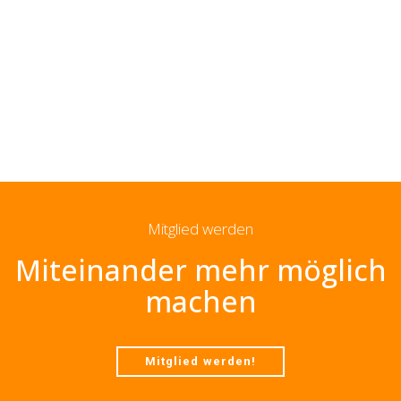
Mitglied werden
Miteinander mehr möglich
machen
Mitglied werden!