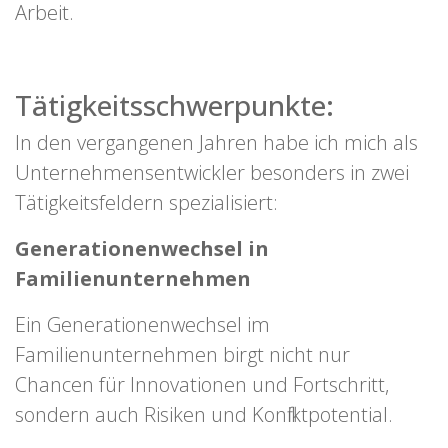
Arbeit.
Tätigkeitsschwerpunkte:
In den vergangenen Jahren habe ich mich als
Unternehmensentwickler besonders in zwei
Tätigkeitsfeldern spezialisiert:
Generationenwechsel in
Familienunternehmen
Ein Generationenwechsel im
Familienunternehmen birgt nicht nur
Chancen für Innovationen und Fortschritt,
sondern auch Risiken und Konfliktpotential.