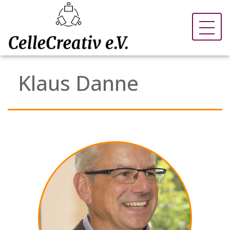
Klaus Danne