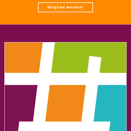
Mitglied werden!