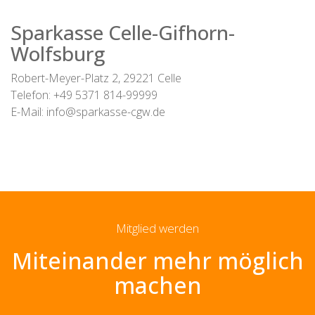
Sparkasse Celle-Gifhorn-
Wolfsburg
Robert-Meyer-Platz 2, 29221 Celle
Telefon: +49 5371 814-99999
E-Mail: info@sparkasse-cgw.de
Mitglied werden
Miteinander mehr möglich
machen