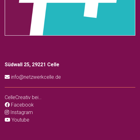
Südwall 25, 29221 Celle
info@netzwerkcelle.de
CelleCreativ bei…
Facebook
Instagram
Youtube