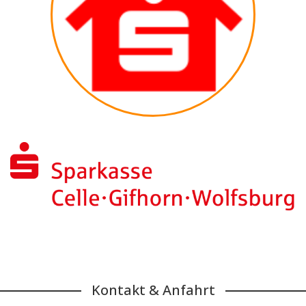
Kontakt & Anfahrt