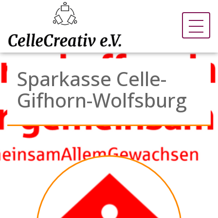
Sparkasse Celle-
Gifhorn-Wolfsburg