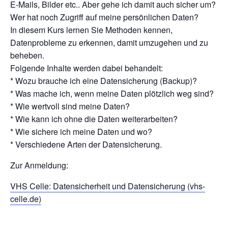
E-Mails, Bilder etc.. Aber gehe ich damit auch sicher um?
Wer hat noch Zugriff auf meine persönlichen Daten?
In diesem Kurs lernen Sie Methoden kennen,
Datenprobleme zu erkennen, damit umzugehen und zu
beheben.
Folgende Inhalte werden dabei behandelt:
* Wozu brauche ich eine Datensicherung (Backup)?
* Was mache ich, wenn meine Daten plötzlich weg sind?
* Wie wertvoll sind meine Daten?
* Wie kann ich ohne die Daten weiterarbeiten?
* Wie sichere ich meine Daten und wo?
* Verschiedene Arten der Datensicherung.
Zur Anmeldung:
VHS Celle: Datensicherheit und Datensicherung (vhs-
celle.de)