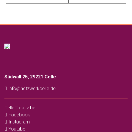
Südwall 25, 29221 Celle
info@netzwerkcelle.de
CelleCreativ bei…
Facebook
Instagram
Youtube