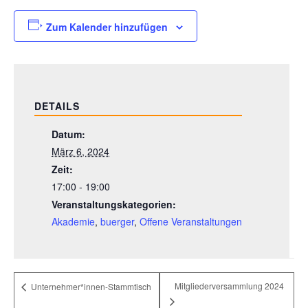
Zum Kalender hinzufügen
DETAILS
Datum:
März 6, 2024
Zeit:
17:00 - 19:00
Veranstaltungskategorien:
Akademie
,
buerger
,
Offene Veranstaltungen
Mitgliederversammlung 2024
Unternehmer*innen-Stammtisch