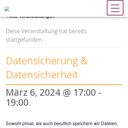
« Alle Veranstaltungen
Diese Veranstaltung hat bereits
stattgefunden.
Datensicherung &
Datensicherheit
März 6, 2024 @ 17:00
-
19:00
Sowohl privat, als auch beruflich speichern wir Dateien,