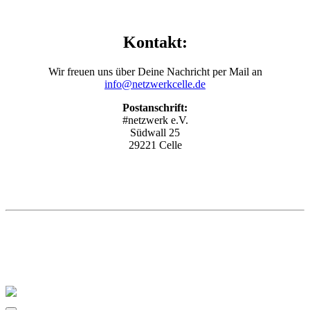
Kontakt:
Wir freuen uns über Deine Nachricht per Mail an
info@netzwerkcelle.de
Postanschrift:
#netzwerk e.V.
Südwall 25
29221 Celle