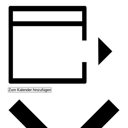
Zum Kalender hinzufügen