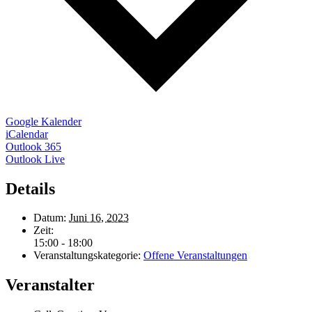
Google Kalender
iCalendar
Outlook 365
Outlook Live
Details
Datum:
Juni 16, 2023
Zeit:
15:00 - 18:00
Veranstaltungskategorie:
Offene Veranstaltungen
Veranstalter