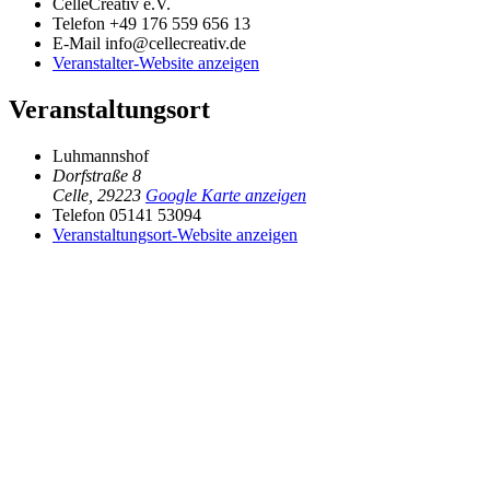
CelleCreativ e.V.
Telefon
+49 176 559 656 13
E-Mail
info@cellecreativ.de
Veranstalter-Website anzeigen
Veranstaltungsort
Luhmannshof
Dorfstraße 8
Celle
,
29223
Google Karte anzeigen
Telefon
05141 53094
Veranstaltungsort-Website anzeigen