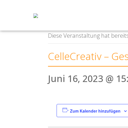
« Alle Veranstaltungen
Diese Veranstaltung hat bereit
CelleCreativ – Ge
Juni 16, 2023 @ 15
Zum Kalender hinzufügen