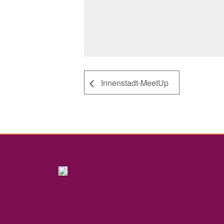
Innenstadt-MeetUp