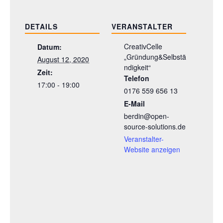
DETAILS
VERANSTALTER
CreativCelle
Datum:
„Gründung&Selbstä
August 12, 2020
ndigkeit“
Zeit:
Telefon
17:00 - 19:00
0176 559 656 13
E-Mail
berdin@open-
source-solutions.de
Veranstalter-
Website anzeigen