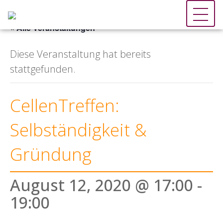
« Alle Veranstaltungen
Diese Veranstaltung hat bereits
stattgefunden.
CellenTreffen:
Selbständigkeit &
Gründung
August 12, 2020 @ 17:00
-
19:00