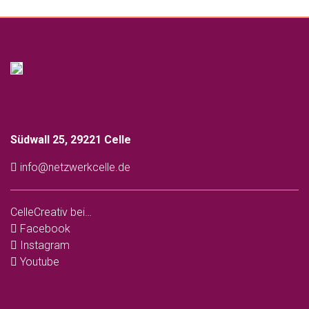
Südwall 25, 29221 Celle
info@netzwerkcelle.de
CelleCreativ bei…
Facebook
Instagram
Youtube