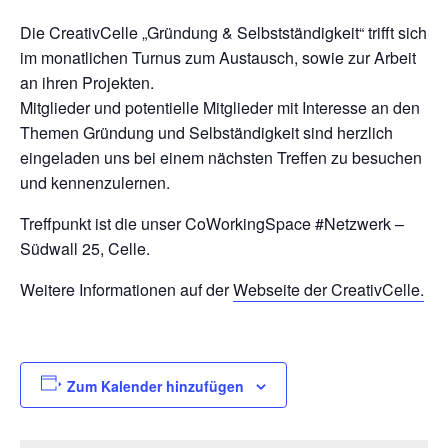
Die CreativCelle „Gründung & Selbstständigkeit“ trifft sich
im monatlichen Turnus zum Austausch, sowie zur Arbeit
an ihren Projekten.
Mitglieder und potentielle Mitglieder mit Interesse an den
Themen Gründung und Selbständigkeit sind herzlich
eingeladen uns bei einem nächsten Treffen zu besuchen
und kennenzulernen.
Treffpunkt ist die unser CoWorkingSpace #Netzwerk –
Südwall 25, Celle.
Weitere Informationen auf der
Webseite der CreativCelle.
Zum Kalender hinzufügen