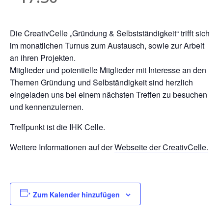
Die CreativCelle „Gründung & Selbstständigkeit“ trifft sich
im monatlichen Turnus zum Austausch, sowie zur Arbeit
an ihren Projekten.
Mitglieder und potentielle Mitglieder mit Interesse an den
Themen Gründung und Selbständigkeit sind herzlich
eingeladen uns bei einem nächsten Treffen zu besuchen
und kennenzulernen.
Treffpunkt ist die IHK Celle.
Weitere Informationen auf der
Webseite der CreativCelle.
Zum Kalender hinzufügen