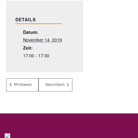
DETAILS
Datum:
November 14, 2019
Zeit:
17:00 - 17:30
#Frühwerk
Stammtisch