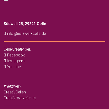
Südwall 25, 29221 Celle
info@netzwerkcelle.de
CelleCreativ bei…
Facebook
Instagram
Youtube
#netzwerk
CreativCellen
Creativ•Verzeichnis