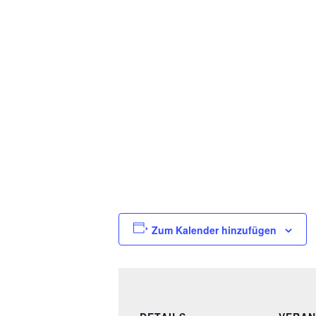
Zum Kalender hinzufügen