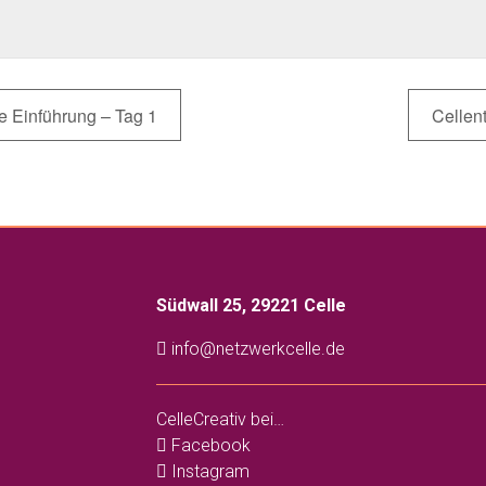
 Einführung – Tag 1
Cellen
Südwall 25, 29221 Celle
info@netzwerkcelle.de
CelleCreativ bei…
Facebook
Instagram