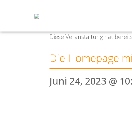
« Alle Veranstaltungen
Diese Veranstaltung hat bereit
Die Homepage mit
Juni 24, 2023 @ 10