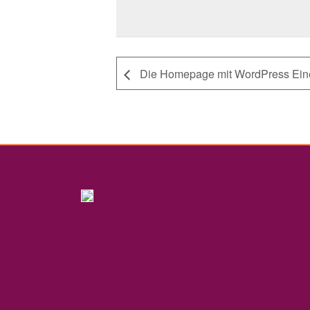
Die Homepage mit WordPress Eine