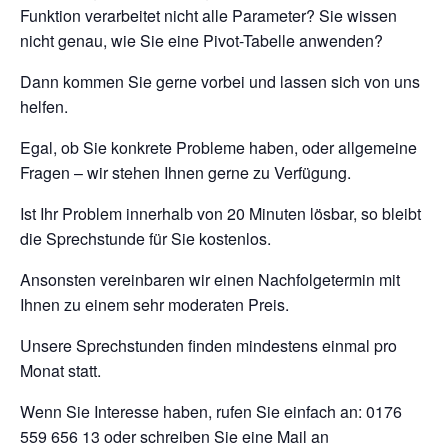
Funktion verarbeitet nicht alle Parameter? Sie wissen
nicht genau, wie Sie eine Pivot-Tabelle anwenden?
Dann kommen Sie gerne vorbei und lassen sich von uns
helfen.
Egal, ob Sie konkrete Probleme haben, oder allgemeine
Fragen – wir stehen Ihnen gerne zu Verfügung.
Ist Ihr Problem innerhalb von 20 Minuten lösbar, so bleibt
die Sprechstunde für Sie kostenlos.
Ansonsten vereinbaren wir einen Nachfolgetermin mit
Ihnen zu einem sehr moderaten Preis.
Unsere Sprechstunden finden mindestens einmal pro
Monat statt.
Wenn Sie Interesse haben, rufen Sie einfach an: 0176
559 656 13 oder schreiben Sie eine Mail an