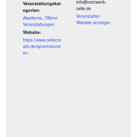
info@netzwerk-
Veranstaltungskat
celle.de
egorien:
Veranstalter-
Akademie
,
Offene
Website anzeigen
Veranstaltungen
Website:
https://www.cellecre
ativ.de/sprechstund
en