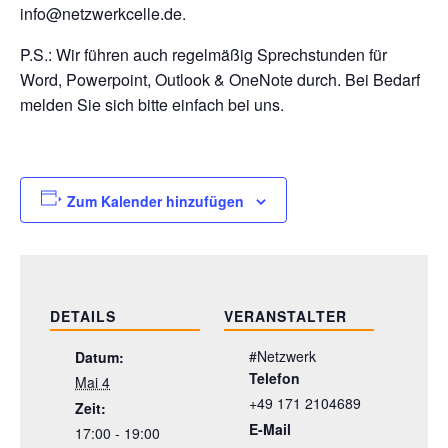
info@netzwerkcelle.de.
P.S.: Wir führen auch regelmäßig Sprechstunden für
Word, Powerpoint, Outlook & OneNote durch. Bei Bedarf
melden Sie sich bitte einfach bei uns.
Zum Kalender hinzufügen
DETAILS
VERANSTALTER
#Netzwerk
Datum:
Telefon
Mai 4
+49 171 2104689
Zeit:
E-Mail
17:00 - 19:00