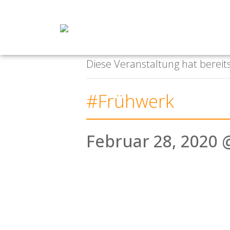
« Alle Veranstaltungen
Diese Veranstaltung hat bereit
#Frühwerk
Februar 28, 2020 