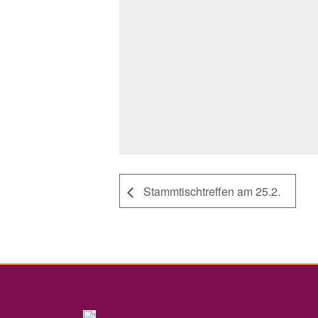
Stammtischtreffen am 25.2.