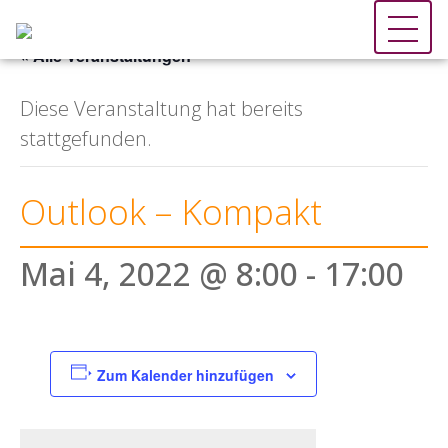
« Alle Veranstaltungen
Diese Veranstaltung hat bereits
stattgefunden.
Outlook – Kompakt
Mai 4, 2022 @ 8:00
-
17:00
Zum Kalender hinzufügen