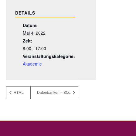
DETAILS
Datum:
Mai 4, 2022
Zeit:
8:00 - 17:00
Veranstaltungskategorie:
Akademie
HTML
Datenbanken – SQL