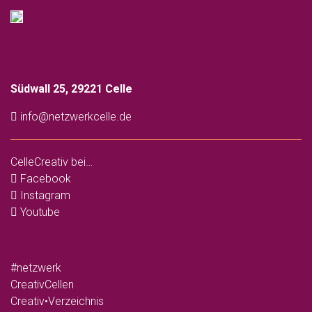
Südwall 25, 29221 Celle
info@netzwerkcelle.de
CelleCreativ bei…
Facebook
Instagram
Youtube
#netzwerk
CreativCellen
Creativ•Verzeichnis