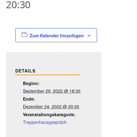
20:30
Zum Kalender hinzufügen
DETAILS
Beginn:
September 29, 2022 @ 18:30
Ende:
Dezember 24, 2022 @ 20:30
Veranstaltungskategorie:
Treppenhausgespräch