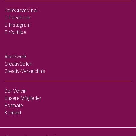
CelleCreativ bei…
Facebook
Instagram
Youtube
#netzwerk
CreativCellen
Creativ•Verzeichnis
Der Verein
Unsere Mitglieder
Formate
Kontakt