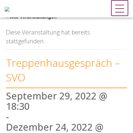
« Alle Veranstaltungen
Diese Veranstaltung hat bereits
stattgefunden.
Treppenhausgespräch –
SVO
September 29, 2022 @
18:30
-
Dezember 24, 2022 @