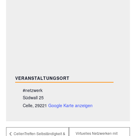
VERANSTALTUNGSORT
#netzwerk
Südwall 25
Celle
,
29221
Google Karte anzeigen
Virtuelles Netzwerken mit
CellenTreffen Selbständigkeit &