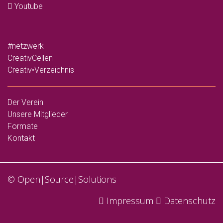
Youtube
#netzwerk
CreativCellen
Creativ•Verzeichnis
Der Verein
Unsere Mitglieder
Formate
Kontakt
©
Open|Source|Solutions
Impressum
Datenschutz