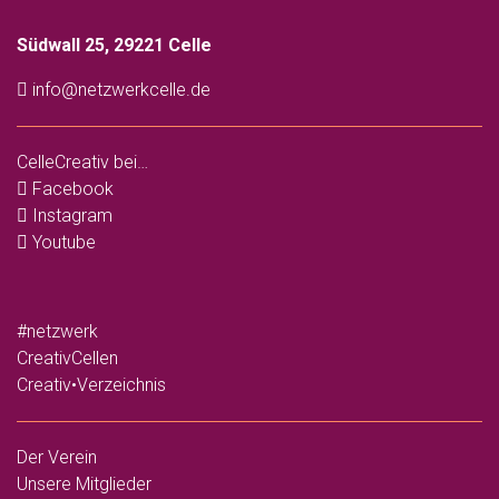
Südwall 25, 29221 Celle
info@netzwerkcelle.de
CelleCreativ bei…
Facebook
Instagram
Youtube
#netzwerk
CreativCellen
Creativ•Verzeichnis
Der Verein
Unsere Mitglieder