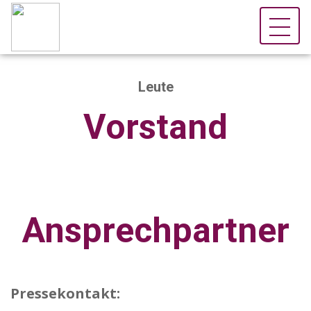
Leute
Vorstand
Ansprechpartner
Pressekontakt: