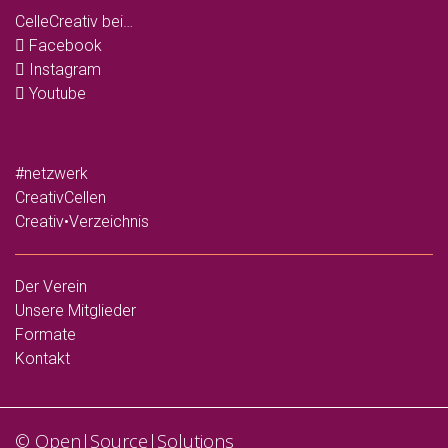
CelleCreativ bei…
Facebook
Instagram
Youtube
#netzwerk
CreativCellen
Creativ•Verzeichnis
Der Verein
Unsere Mitglieder
Formate
Kontakt
©
Open|Source|Solutions